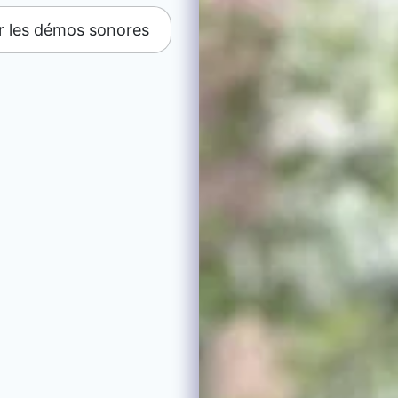
r les démos sonores