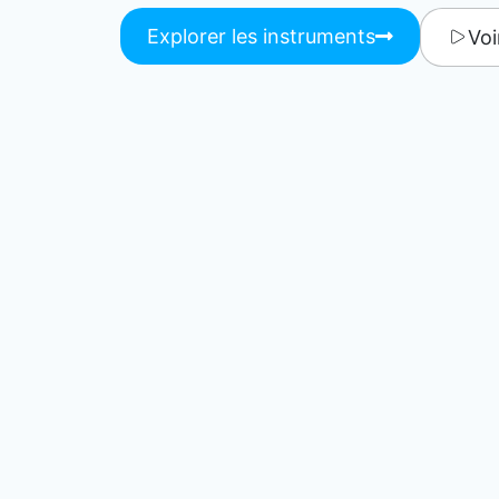
Explorer les instruments
Voi