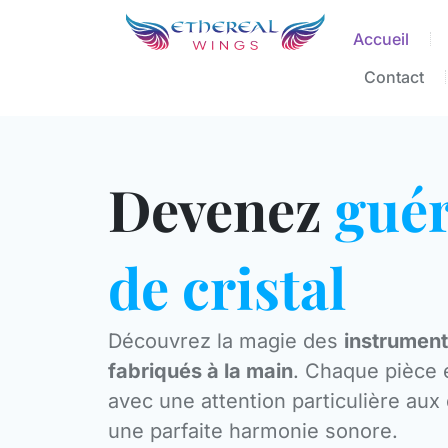
Accueil
Contact
Devenez
guér
de cristal
Découvrez la magie des
instrument
fabriqués à la main
. Chaque pièce 
avec une attention particulière aux 
une parfaite harmonie sonore.